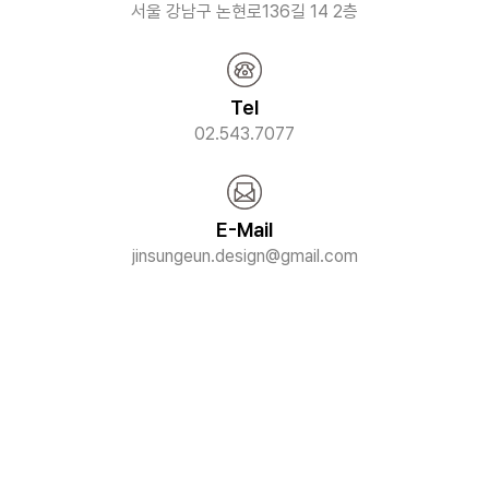
서울 강남구 논현로136길 14 2층
Tel
02.543.7077
E-Mail
jinsungeun.design@gmail.com