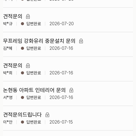
견적문의
박*규
2026-07-20
무프레임 강화유리 중문설치 문의
김*혜
2026-07-16
견적문의
박*희
2026-07-16
논현동 아파트 인테리어 문의
서*영
2026-07-16
견적문의드립니다
이*안
2026-07-15