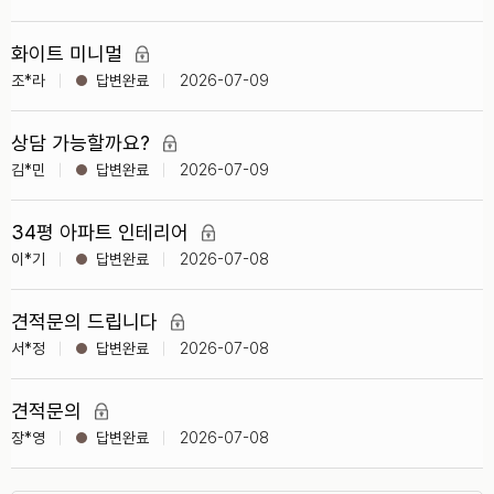
화이트 미니멀
조*라
2026-07-09
상담 가능할까요?
김*민
2026-07-09
34평 아파트 인테리어
이*기
2026-07-08
견적문의 드립니다
서*정
2026-07-08
견적문의
장*영
2026-07-08