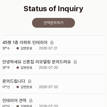
Status of Inquiry
견적문의하기
45평 1층 아파트 인테리어
정*수
2026-07-21
안녕하세요 신혼집 리모델링 문의드려요
정*주
2026-07-20
문의드립니다
이*선
2026-07-20
인테리어 견적
이*지
2026-07-20