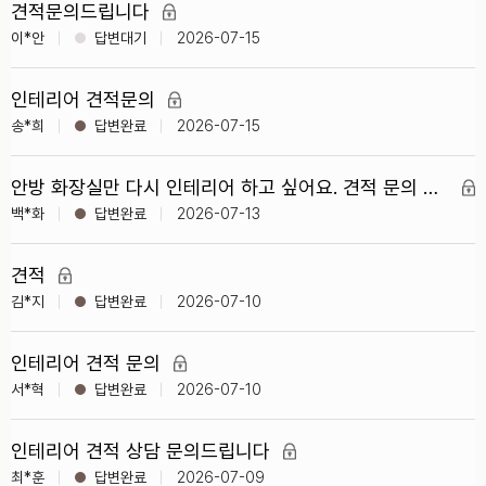
견적문의드립니다
이*안
2026-07-15
인테리어 견적문의
송*희
2026-07-15
안방 화장실만 다시 인테리어 하고 싶어요. 견적 문의 드립니다.
백*화
2026-07-13
견적
김*지
2026-07-10
인테리어 견적 문의
서*혁
2026-07-10
인테리어 견적 상담 문의드립니다
최*훈
2026-07-09