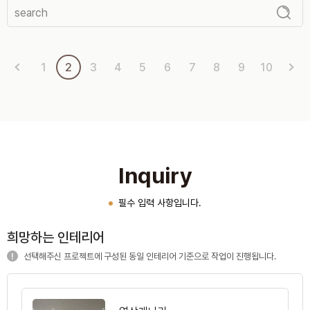
1
2
3
4
5
6
7
8
9
10
Inquiry
필수 입력 사항입니다.
희망하는 인테리어
선택해주신 프로젝트에 구성된 동일 인테리어 기준으로 작업이 진행됩니다.