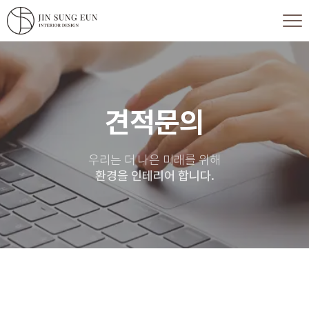
견적문의
우리는 더 나은 미래를 위해
환경을 인테리어 합니다.