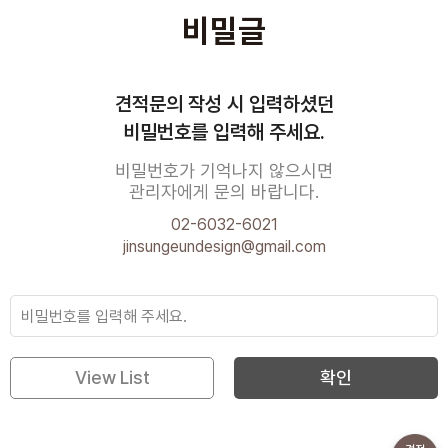
비밀글
견적문의 작성 시 입력하셨던
비밀번호를 입력해 주세요.
비밀번호가 기억나지 않으시면
관리자에게 문의 바랍니다.
02-6032-6021
jinsungeundesign@gmail.com
View List
확인