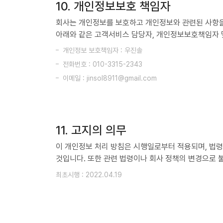
개인정보보호 책임자
회사는 개인정보를 보호하고 개인정보와 관련된 사항을
아래와 같은 고객서비스 담당자, 개인정보보호책임자 
개인정보 보호책임자 : 우진솔
전화번호 : 010-3315-2343
이메일 : jinsol8911@gmail.com
고지의 의무
이 개인정보 처리 방침은 시행일로부터 적용되며, 법령 
것입니다. 또한 관련 법령이나 회사 정책의 변경으로 
최초시행 : 2022.04.19