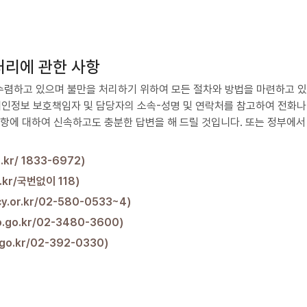
처리에 관한 사항
렴하고 있으며 불만을 처리하기 위하여 모든 절차와 방법을 마련하고 있
개인정보 보호책임자 및 담당자의 소속-성명 및 연락처를 참고하여 전화나
사항에 대하여 신속하고도 충분한 답변을 해 드릴 것입니다. 또는 정부에
.kr/ 1833-6972)
or.kr/국번없이 118)
cy.or.kr/02-580-0533~4)
ppo.go.kr/02-3480-3600)
.go.kr/02-392-0330)