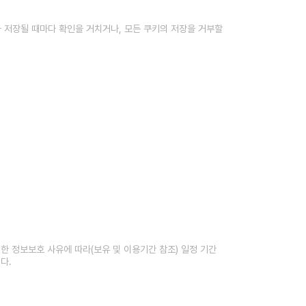
 저장될 때마다 확인을 거치거나, 모든 쿠키의 저장을 거부할
한 정보보호 사유에 따라(보유 및 이용기간 참조) 일정 기간
다.