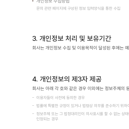
개인정보 수집방법
문의 관련 페이지에 구성된 정보 입력양식을 통한 수집
개인정보 처리 및 보유기간
회사는 개인정보 수집 및 이용목적이 달성된 후에는 예
개인정보의 제3자 제공
회사는 아래 각 호와 같은 경우 이외에는 정보주체의 
이용자들이 사전에 동의한 경우
법률에 특별한 규정이 있거나 법령상 의무를 준수하기 위하
정보주체 또는 그 법정대리인이 의사표시를 할 수 없는 상태
인정되는 경우