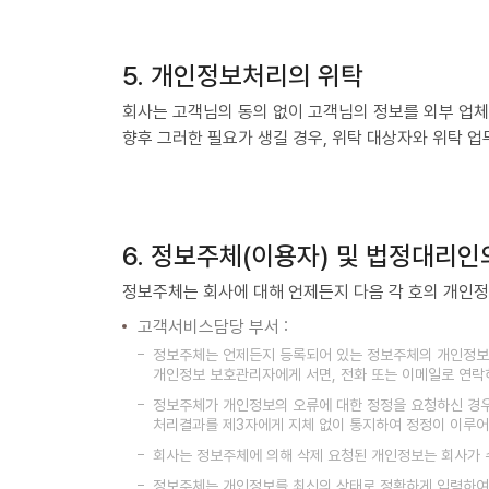
개인정보처리의 위탁
회사는 고객님의 동의 없이 고객님의 정보를 외부 업체
향후 그러한 필요가 생길 경우, 위탁 대상자와 위탁 
정보주체(이용자) 및 법정대리인의
정보주체는 회사에 대해 언제든지 다음 각 호의 개인정
고객서비스담당 부서 :
정보주체는 언제든지 등록되어 있는 정보주체의 개인정보를 
개인정보 보호관리자에게 서면, 전화 또는 이메일로 연락
정보주체가 개인정보의 오류에 대한 정정을 요청하신 경우
처리결과를 제3자에게 지체 없이 통지하여 정정이 이루
회사는 정보주체에 의해 삭제 요청된 개인정보는 회사가 수
정보주체는 개인정보를 최신의 상태로 정확하게 입력하여 