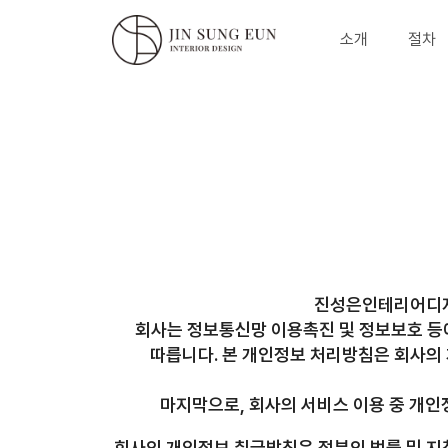
소개
절차
진성은인테리어디자인
회사는 정보통신망 이용촉진 및 정보보호 등에
따릅니다.
본 개인정보 처리방침은 회사의 
마지막으로, 회사의 서비스 이용 중 개인
회사의 개인정보 취급방침은 정부의 법률 및 지침