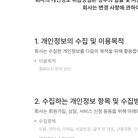
회사는 변경 사항에 관하여
개인정보의 수집 및 이용목적
회사는 수집한 개인정보를 다음의 목적을 위해 활용합
이용목적
홈페이지 문의 관리
수집하는 개인정보 항목 및 수집
회사는 회원가입, 상담, 서비스 신청 등등을 위해 아
수집항목
이름, 연락처, 이메일, 비밀번호, 알게 된 경로, 건물유형, 