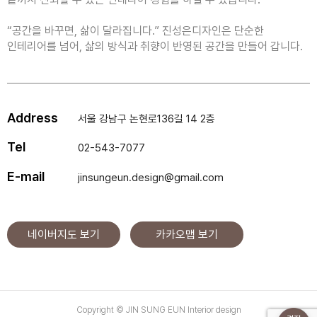
“공간을 바꾸면, 삶이 달라집니다.” 진성은디자인은 단순한
인테리어를 넘어, 삶의 방식과 취향이 반영된 공간을 만들어 갑니다.
Address
서울 강남구 논현로136길 14 2층
Tel
02-543-7077
E-mail
jinsungeun.design@gmail.com
네이버지도 보기
카카오맵 보기
Copyright © JIN SUNG EUN Interior design