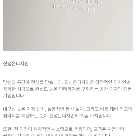
진성은디자인
당신의 공간에 진심을 담습니다. 진성은디자인은 감각적인 디자인과
꼼꼼한 시공으로 완성도 높은 인테리어를 구현하는 공간 디자인 전문
기업입니다.
내구성 높은 자재 선정, 실용적인 동선 설계, 그리고 비용 대비 최고의
퀄리티를 지향하는 것이 진성은디자인의 핵심 가치입니다.
또한, 전 과정이 체계적인 시스템으로 운용되어, 고객은 처음부터
끝까지 신뢰할 수 있는 인테리어 경험을 하실 수 있습니다.