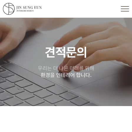
견적문의
우리는 더 나은 미래를 위해
환경을 인테리어 합니다.