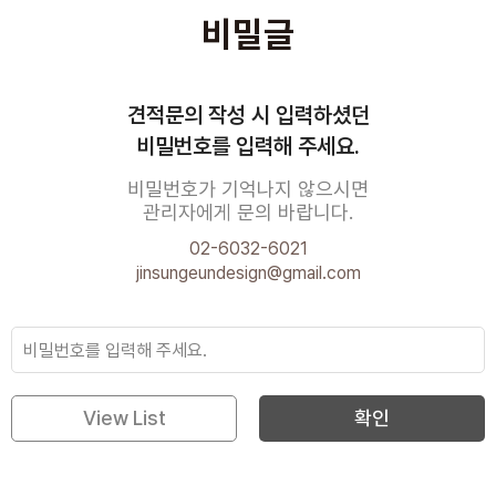
비밀글
견적문의 작성 시 입력하셨던
비밀번호를 입력해 주세요.
비밀번호가 기억나지 않으시면
관리자에게 문의 바랍니다.
02-6032-6021
jinsungeundesign@gmail.com
View List
확인