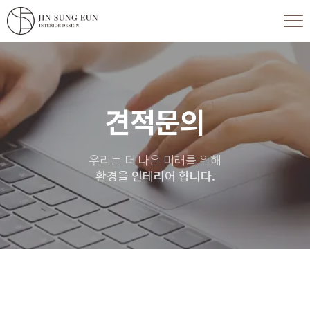
견적문의
우리는 더 나은 미래를 위해
환경을 인테리어 합니다.