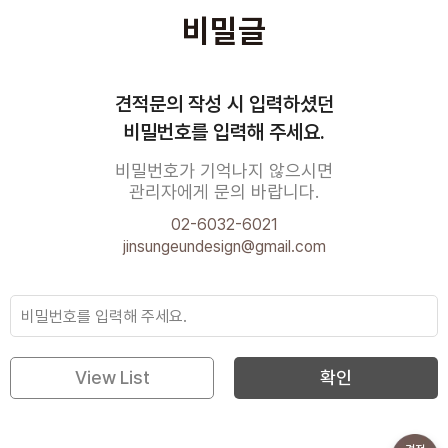
비밀글
견적문의 작성 시 입력하셨던
비밀번호를 입력해 주세요.
비밀번호가 기억나지 않으시면
관리자에게 문의 바랍니다.
02-6032-6021
jinsungeundesign@gmail.com
View List
확인