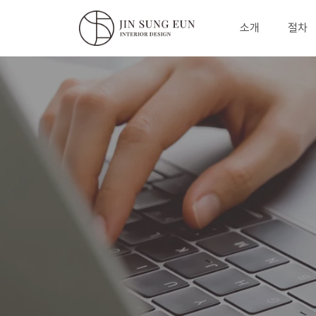
소개
절차