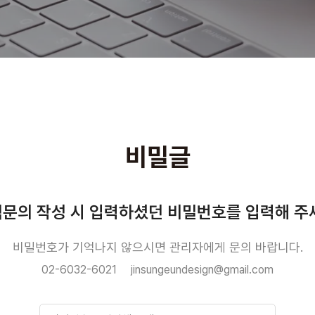
비밀글
문의 작성 시 입력하셨던 비밀번호를 입력해 주
비밀번호가 기억나지 않으시면 관리자에게 문의 바랍니다.
02-6032-6021
jinsungeundesign@gmail.com