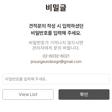
비밀글
견적문의 작성 시 입력하셨던
비밀번호를 입력해 주세요.
비밀번호가 기억나지 않으시면
관리자에게 문의 바랍니다.
02-6032-6021
jinsungeundesign@gmail.com
View List
확인