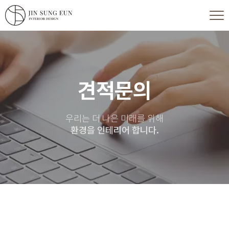
견적문의
우리는 더 나은 미래를 위해
환경을 인테리어 합니다.