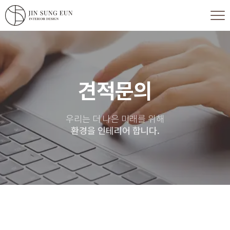
견적문의
우리는 더 나은 미래를 위해
환경을 인테리어 합니다.