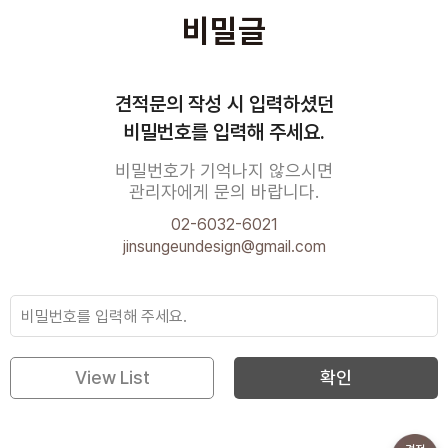
비밀글
견적문의 작성 시 입력하셨던
비밀번호를 입력해 주세요.
비밀번호가 기억나지 않으시면
관리자에게 문의 바랍니다.
02-6032-6021
jinsungeundesign@gmail.com
View List
확인