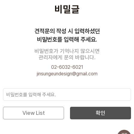
비밀글
견적문의 작성 시 입력하셨던
비밀번호를 입력해 주세요.
비밀번호가 기억나지 않으시면
관리자에게 문의 바랍니다.
02-6032-6021
jinsungeundesign@gmail.com
View List
확인