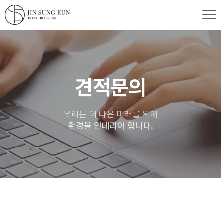
견적문의
우리는 더 나은 미래를 위해
환경을 인테리어 합니다.