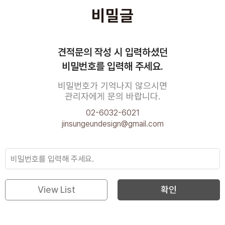
비밀글
견적문의 작성 시 입력하셨던
비밀번호를 입력해 주세요.
비밀번호가 기억나지 않으시면
관리자에게 문의 바랍니다.
02-6032-6021
jinsungeundesign@gmail.com
View List
확인