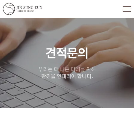
견적문의
우리는 더 나은 미래를 위해
환경을 인테리어 합니다.