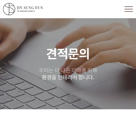
견적문의
우리는 더 나은 미래를 위해
환경을 인테리어 합니다.