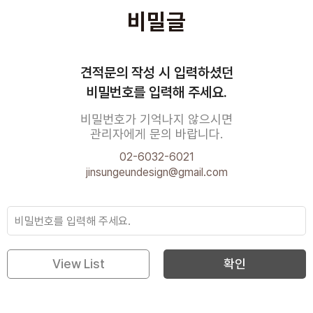
비밀글
견적문의 작성 시 입력하셨던
비밀번호를 입력해 주세요.
비밀번호가 기억나지 않으시면
관리자에게 문의 바랍니다.
02-6032-6021
jinsungeundesign@gmail.com
View List
확인