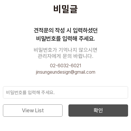
비밀글
견적문의 작성 시 입력하셨던
비밀번호를 입력해 주세요.
비밀번호가 기억나지 않으시면
관리자에게 문의 바랍니다.
02-6032-6021
jinsungeundesign@gmail.com
View List
확인