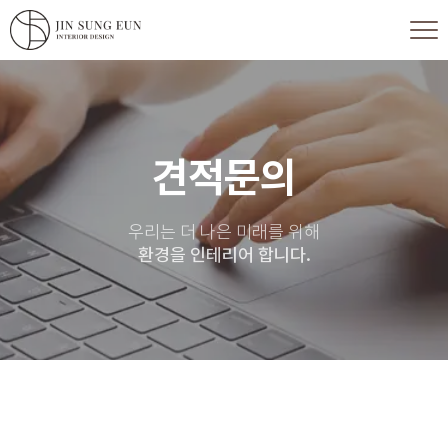
견적문의
우리는 더 나은 미래를 위해
환경을 인테리어 합니다.