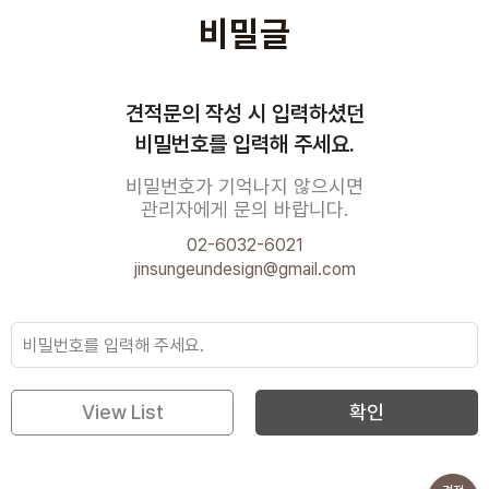
비밀글
견적문의 작성 시 입력하셨던
비밀번호를 입력해 주세요.
비밀번호가 기억나지 않으시면
관리자에게 문의 바랍니다.
02-6032-6021
jinsungeundesign@gmail.com
View List
확인