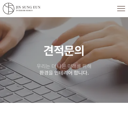
견적문의
우리는 더 나은 미래를 위해
환경을 인테리어 합니다.