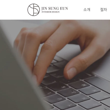
소개
절차