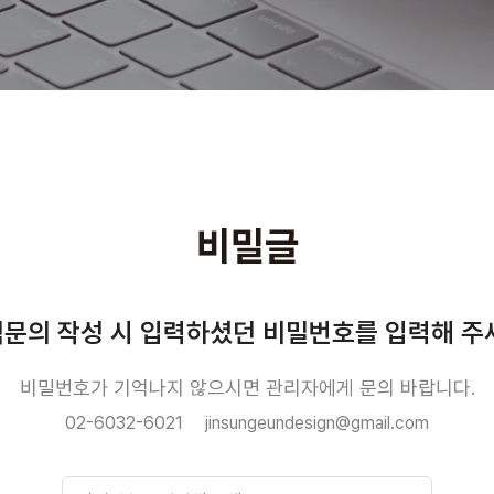
비밀글
문의 작성 시 입력하셨던 비밀번호를 입력해 주
비밀번호가 기억나지 않으시면 관리자에게 문의 바랍니다.
02-6032-6021
jinsungeundesign@gmail.com