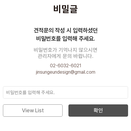
비밀글
견적문의 작성 시 입력하셨던
비밀번호를 입력해 주세요.
비밀번호가 기억나지 않으시면
관리자에게 문의 바랍니다.
02-6032-6021
jinsungeundesign@gmail.com
View List
확인