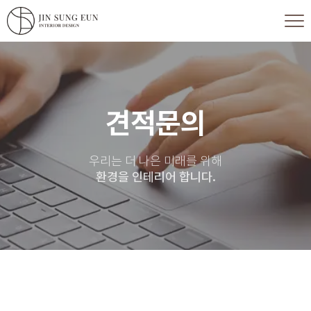
견적문의
우리는 더 나은 미래를 위해
환경을 인테리어 합니다.