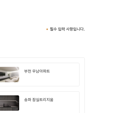
필수 입력 사항입니다.
부천 우남아파트
송파 잠실트리지움