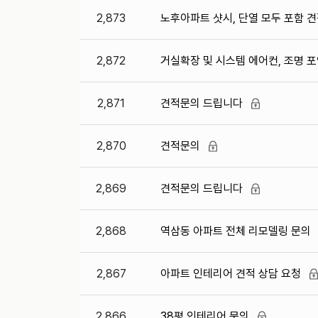
2,873
노후아파트 샷시, 단열 모두 포함 
2,872
거실확장 및 시스템 에어컨, 조명 
2,871
견적문의 드립니다
2,870
견적문의
2,869
견적문의 드립니다
2,868
역삼동 아파트 전체 리모델링 문의
2,867
아파트 인테리어 견적 상담 요청
2,866
38평 인테리어 문의