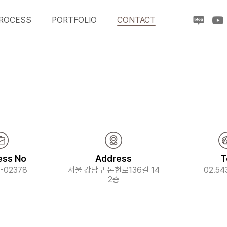
ROCESS
PORTFOLIO
CONTACT
ess No
Address
T
-02378
서울 강남구 논현로136길 14
02.54
2층