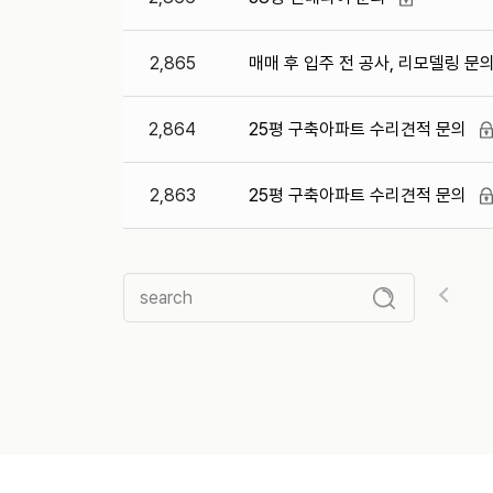
2,865
매매 후 입주 전 공사, 리모델링 문
2,864
25평 구축아파트 수리견적 문의
2,863
25평 구축아파트 수리견적 문의