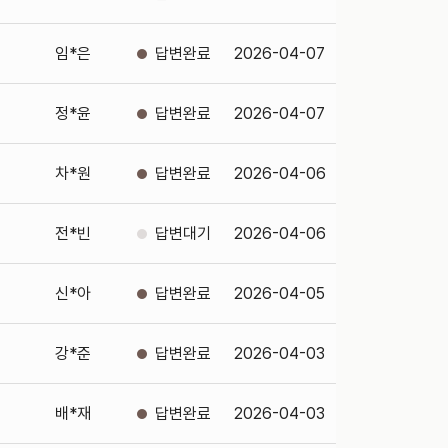
임*은
2026-04-07
정*윤
2026-04-07
차*원
2026-04-06
전*빈
2026-04-06
신*아
2026-04-05
강*준
2026-04-03
배*재
2026-04-03