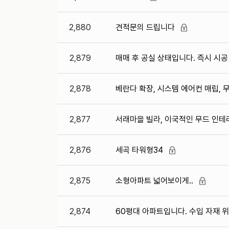
2,880
견적문의 드립니다
2,879
매매 후 공실 상태입니다. 즉시 시공
2,878
베란다 확장, 시스템 에어컨 매립, 
2,877
서래마을 빌라, 이국적인 무드 인테
2,876
세곡 타워형34
2,875
소형아파트 넓어보이게..
2,874
60평대 아파트입니다. 수입 자재 