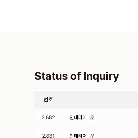
Status of Inquiry
번호
2,882
인테리어
2,881
인테리어