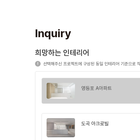
Inquiry
희망하는 인테리어
선택해주신 프로젝트에 구성된 동일 인테리어 기준으로 
영등포 A아파트
도곡 아크로빌