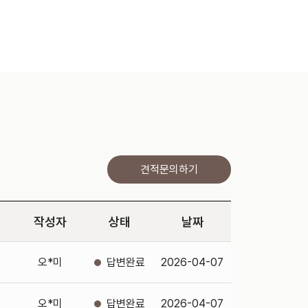
견적문의하기
작성자
상태
날짜
오*미
2026-04-07
오*미
2026-04-07