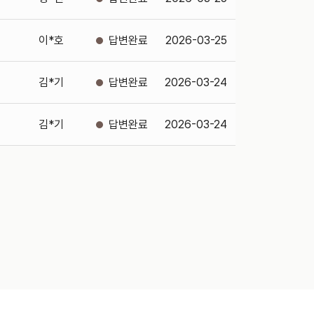
이*호
2026-03-25
김*기
2026-03-24
김*기
2026-03-24