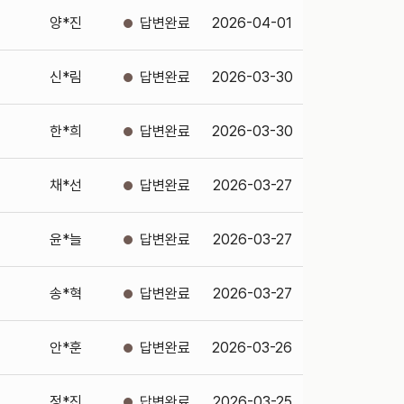
양*진
2026-04-01
신*림
2026-03-30
한*희
2026-03-30
채*선
2026-03-27
윤*늘
2026-03-27
송*혁
2026-03-27
안*훈
2026-03-26
정*진
2026-03-25