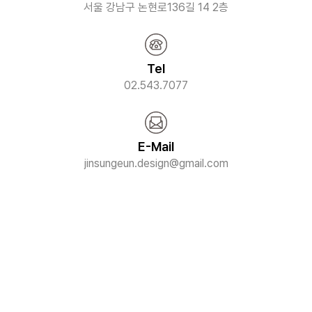
서울 강남구 논현로136길 14 2층
Tel
02.543.7077
E-Mail
jinsungeun.design@gmail.com