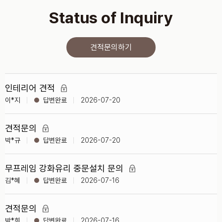
Status of Inquiry
견적문의하기
인테리어 견적
이*지
2026-07-20
견적문의
박*규
2026-07-20
무프레임 강화유리 중문설치 문의
김*혜
2026-07-16
견적문의
박*희
2026-07-16