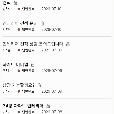
견적
김*지
2026-07-10
인테리어 견적 문의
서*혁
2026-07-10
인테리어 견적 상담 문의드립니다
최*훈
2026-07-09
화이트 미니멀
조*라
2026-07-09
상담 가능할까요?
김*민
2026-07-09
34평 아파트 인테리어
이*기
2026-07-08