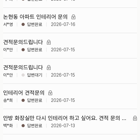
논현동 아파트 인테리어 문의
서*영
2026-07-16
견적문의드립니다
이*안
2026-07-15
견적문의드립니다
이*안
2026-07-15
인테리어 견적문의
송*희
2026-07-15
안방 화장실만 다시 인테리어 하고 싶어요. 견적 문의 드립니다.
백*화
2026-07-13