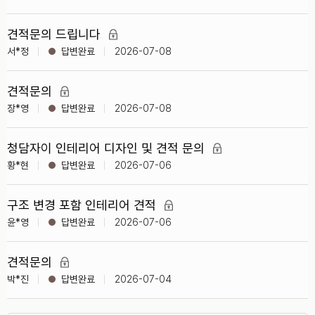
견적문의 드립니다
서*정
2026-07-08
견적문의
장*영
2026-07-08
청담자이 인테리어 디자인 및 견적 문의
황*현
2026-07-06
구조 변경 포함 인테리어 견적
윤*영
2026-07-06
견적문의
박*진
2026-07-04