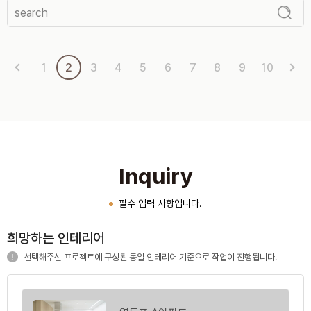
1
2
3
4
5
6
7
8
9
10
Inquiry
필수 입력 사항입니다.
희망하는 인테리어
선택해주신 프로젝트에 구성된 동일 인테리어 기준으로 작업이 진행됩니다.